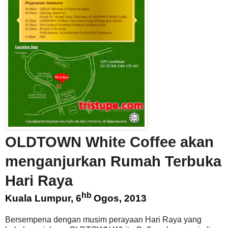
OLDTOWN White Coffee akan
menganjurkan Rumah Terbuka
Hari Raya
hb
Kuala Lumpur, 6
Ogos, 2013
Bersempena dengan musim perayaan Hari Raya yang