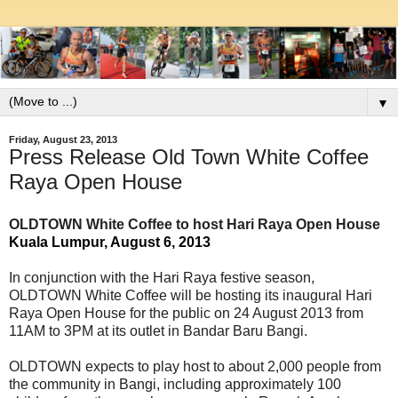
▼
Friday, August 23, 2013
Press Release Old Town White Coffee
Raya Open House
OLDTOWN White Coffee to host Hari Raya Open House
Kuala Lumpur, August 6, 2013
In conjunction with the Hari Raya festive season,
OLDTOWN White Coffee will be hosting its inaugural Hari
Raya Open House for the public on 24 August 2013 from
11AM to 3PM at its outlet in Bandar Baru Bangi.
OLDTOWN expects to play host to about 2,000 people from
the community in Bangi, including approximately 100