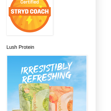
Lush Protein