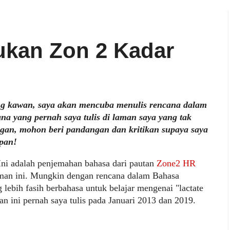
ukan Zon 2 Kadar
ng kawan, saya akan mencuba menulis rencana dalam
 yang pernah saya tulis di laman saya yang tak
angan, mohon beri pandangan dan kritikan supaya saya
pan!
ni adalah penjemahan bahasa dari pautan
Zone2 HR
aman ini. Mungkin dengan rencana dalam Bahasa
ebih fasih berbahasa untuk belajar mengenai "lactate
an ini pernah saya tulis pada Januari 2013 dan 2019.