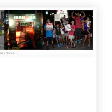
vacy Notice