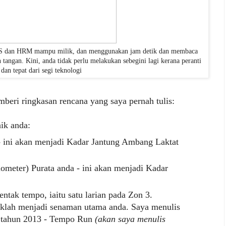
GPS dan HRM mampu milik, dan menggunakan jam detik dan membaca
tangan. Kini, anda tidak perlu melakukan sebegini lagi kerana peranti
 dan tepat dari segi teknologi
beri ringkasan rencana yang saya pernah tulis:
ik anda:
- ini akan menjadi Kadar Jantung Ambang Laktat
ilometer) Purata anda - ini akan menjadi Kadar
ntak tempo, iaitu satu larian pada Zon 3.
klah menjadi senaman utama anda. Saya menulis
a tahun 2013 - Tempo Run
(akan saya menulis