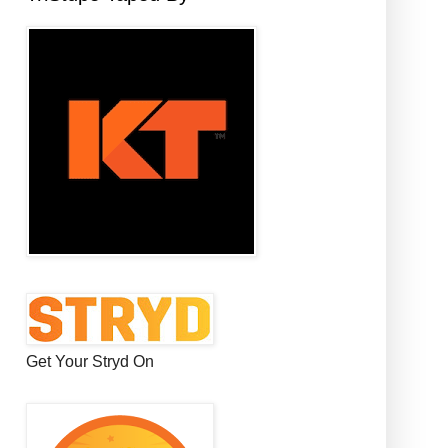
Get Your Stryd On