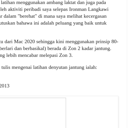
latihan menggunakan ambang laktat dan juga pada
leh aktiviti peribadi saya selepas Ironman Langkawi
r dalam "berehat" di mana saya melihat kecergasan
tuskan bahawa ini adalah peluang yang baik untuk
itu dari Mac 2020 sehingga kini menggunakan prinsip 80-
 berlari dan berbasikal) berada di Zon 2 kadar jantung.
ang lebih mencabar melepasi Zon 3.
 tulis mengenai latihan denyutan jantung ialah:
2013